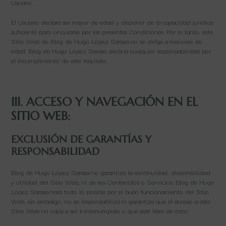
Usuario.
El Usuario declara ser mayor de edad y disponer de la capacidad jurídica
suficiente para vincularse por las presentes Condiciones. Por lo tanto, este
Sitio Web de Blog de Hugo López Sarasa no se dirige a menores de
edad. Blog de Hugo López Sarasa declina cualquier responsabilidad por
el incumplimiento de este requisito.
III. ACCESO Y NAVEGACIÓN EN EL
SITIO WEB:
EXCLUSIÓN DE GARANTÍAS Y
RESPONSABILIDAD
Blog de Hugo López Sarasa no garantiza la continuidad, disponibilidad
y utilidad del Sitio Web, ni de los Contenidos o Servicios. Blog de Hugo
López Sarasa hará todo lo posible por el buen funcionamiento del Sitio
Web, sin embargo, no se responsabiliza ni garantiza que el acceso a este
Sitio Web no vaya a ser ininterrumpido o que esté libre de error.