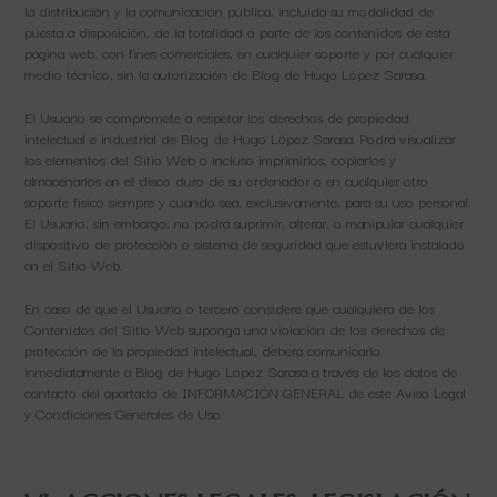
la distribución y la comunicación pública, incluida su modalidad de
puesta a disposición, de la totalidad o parte de los contenidos de esta
página web, con fines comerciales, en cualquier soporte y por cualquier
medio técnico, sin la autorización de Blog de Hugo López Sarasa.
El Usuario se compromete a respetar los derechos de propiedad
intelectual e industrial de Blog de Hugo López Sarasa. Podrá visualizar
los elementos del Sitio Web o incluso imprimirlos, copiarlos y
almacenarlos en el disco duro de su ordenador o en cualquier otro
soporte físico siempre y cuando sea, exclusivamente, para su uso personal.
El Usuario, sin embargo, no podrá suprimir, alterar, o manipular cualquier
dispositivo de protección o sistema de seguridad que estuviera instalado
en el Sitio Web.
En caso de que el Usuario o tercero considere que cualquiera de los
Contenidos del Sitio Web suponga una violación de los derechos de
protección de la propiedad intelectual, deberá comunicarlo
inmediatamente a Blog de Hugo López Sarasa a través de los datos de
contacto del apartado de INFORMACIÓN GENERAL de este Aviso Legal
y Condiciones Generales de Uso.