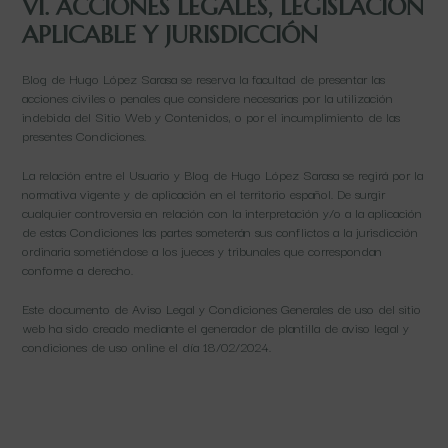
VI. ACCIONES LEGALES, LEGISLACIÓN
APLICABLE Y JURISDICCIÓN
Blog de Hugo López Sarasa se reserva la facultad de presentar las
acciones civiles o penales que considere necesarias por la utilización
indebida del Sitio Web y Contenidos, o por el incumplimiento de las
presentes Condiciones.
La relación entre el Usuario y Blog de Hugo López Sarasa se regirá por la
normativa vigente y de aplicación en el territorio español. De surgir
cualquier controversia en relación con la interpretación y/o a la aplicación
de estas Condiciones las partes someterán sus conflictos a la jurisdicción
ordinaria sometiéndose a los jueces y tribunales que correspondan
conforme a derecho.
Este documento de Aviso Legal y Condiciones Generales de uso del sitio
web ha sido creado mediante el generador de plantilla de aviso legal y
condiciones de uso online el día 18/02/2024.