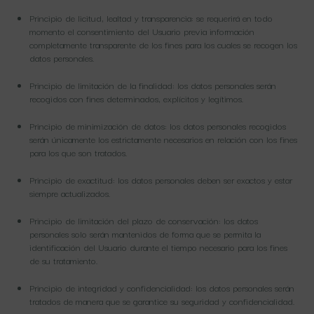
Principio de licitud, lealtad y transparencia: se requerirá en todo
momento el consentimiento del Usuario previa información
completamente transparente de los fines para los cuales se recogen los
datos personales.
Principio de limitación de la finalidad: los datos personales serán
recogidos con fines determinados, explícitos y legítimos.
Principio de minimización de datos: los datos personales recogidos
serán únicamente los estrictamente necesarios en relación con los fines
para los que son tratados.
Principio de exactitud: los datos personales deben ser exactos y estar
siempre actualizados.
Principio de limitación del plazo de conservación: los datos
personales solo serán mantenidos de forma que se permita la
identificación del Usuario durante el tiempo necesario para los fines
de su tratamiento.
Principio de integridad y confidencialidad: los datos personales serán
tratados de manera que se garantice su seguridad y confidencialidad.