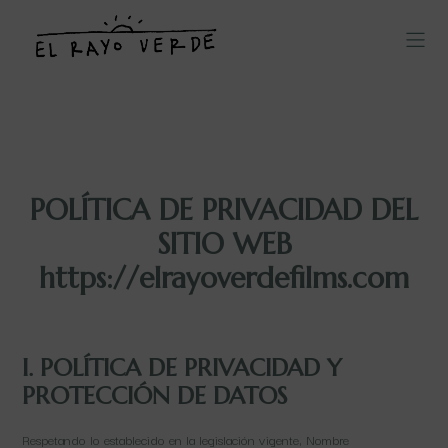
POLÍTICA DE PRIVACIDAD DEL
SITIO WEB
https://elrayoverdefilms.com
I. POLÍTICA DE PRIVACIDAD Y
PROTECCIÓN DE DATOS
Respetando lo establecido en la legislación vigente, Nombre