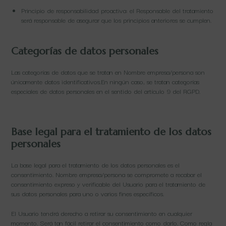
Principio de responsabilidad proactiva: el Responsable del tratamiento
será responsable de asegurar que los principios anteriores se cumplen.
Categorías de datos personales
Las categorías de datos que se tratan en Nombre empresa/persona son
únicamente datos identificativos.En ningún caso, se tratan categorías
especiales de datos personales en el sentido del artículo 9 del RGPD.
Base legal para el tratamiento de los datos
personales
La base legal para el tratamiento de los datos personales es el
consentimiento. Nombre empresa/persona se compromete a recabar el
consentimiento expreso y verificable del Usuario para el tratamiento de
sus datos personales para uno o varios fines específicos.
El Usuario tendrá derecho a retirar su consentimiento en cualquier
momento. Será tan fácil retirar el consentimiento como darlo. Como regla