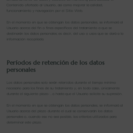
Contenido ofertado al Usuario, así como mejorar la calidad,
funcionamiento y navegación por el Sitio Web.
En el momento en que se obtengan los datos personales, se informará al
Usuario acerca del fin o fines específicos del tratamiento a que se
destinarán los datos personales; es decir, del uso o usos que se dará a la
información recopilada.
Períodos de retención de los datos
personales
Los datos personales solo serán retenidos durante el tiempo mínimo
necesario para los fines de su tratamiento y, en todo caso, únicamente
durante el siguiente plazo: , o hasta que el Usuario solicite su supresión.
En el momento en que se obtengan los datos personales, se informará al
Usuario acerca del plazo durante el cual se conservarán los datos
personales o, cuando eso no sea posible, los criterios utilizados para
determinar este plazo.