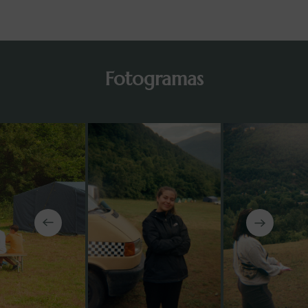
Fotogramas