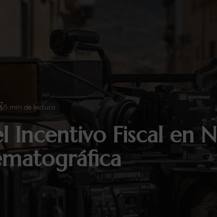
6 min de lectura
l Incentivo Fiscal en N
ematográfica