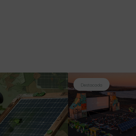
Destacada