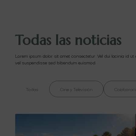
Todas las noticias
Lorem ipsum dolor sit amet consectetur. Vel dui lacinia id ut
vel suspendisse sed bibendum euismod.
Todas
Cine y Televisión
Colaboraci