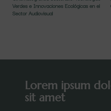
Verdes e Innovaciones Ecológicas en el
Sector Audiovisual
Lorem ipsum dol
sit amet