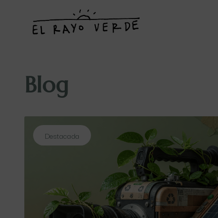
Blog
Destacada