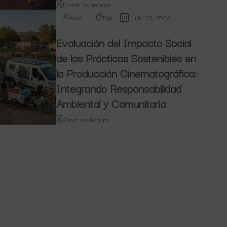
10 min de lectura
Julio 23, 2026
Autor
Tags
Evaluación del Impacto Social
de las Prácticas Sostenibles en
la Producción Cinematográfica:
Integrando Responsabilidad
Ambiental y Comunitaria
9 min de lectura