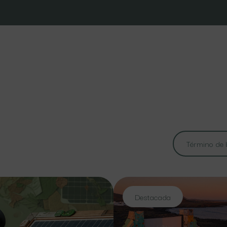
Destacada