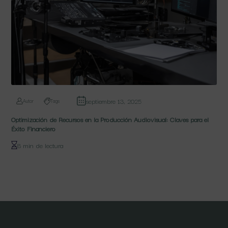
septiembre 13, 2025
Autor
Tags
Optimización de Recursos en la Producción Audiovisual: Claves para el
Éxito Financiero
8 min de lectura