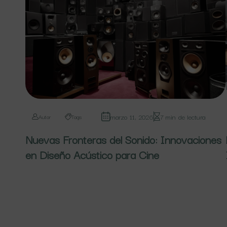
marzo 11, 2026
7 min de lectura
Autor
Tags
Nuevas Fronteras del Sonido: Innovaciones
en Diseño Acústico para Cine