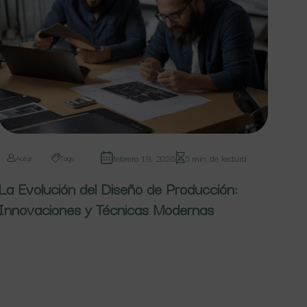
febrero 19, 2026
5 min de lectura
Autor
Tags
La Evolución del Diseño de Producción:
Innovaciones y Técnicas Modernas