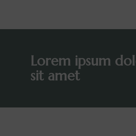
Lorem ipsum dol
sit amet