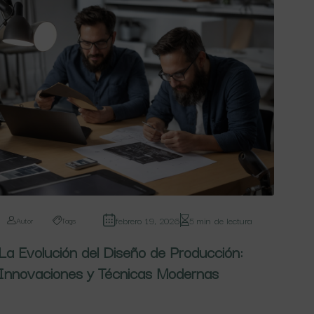
febrero 19, 2026
5 min de lectura
Autor
Tags
La Evolución del Diseño de Producción:
Innovaciones y Técnicas Modernas