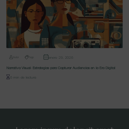
enero 29, 2026
Autor
Tags
Narrativa Visual: Estrategias para Capturar Audiencias en la Era Digital
6 min de lectura