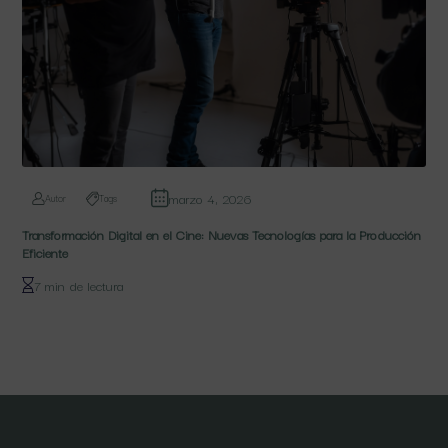
marzo 4, 2026
Autor
Tags
Transformación Digital en el Cine: Nuevas Tecnologías para la Producción
Eficiente
7 min de lectura