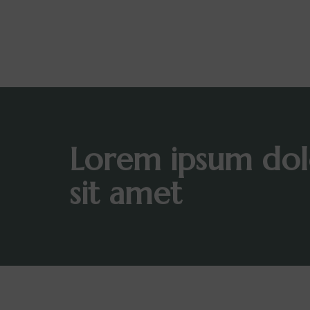
Lorem ipsum dol
sit amet