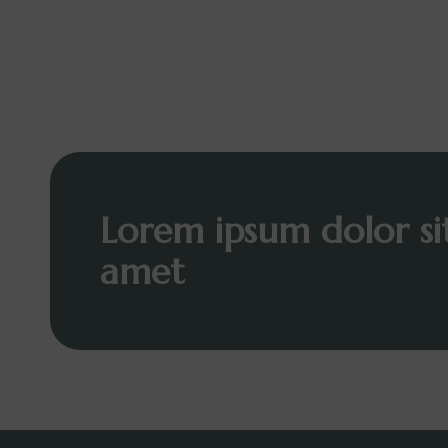
Lorem ipsum dolor si
amet