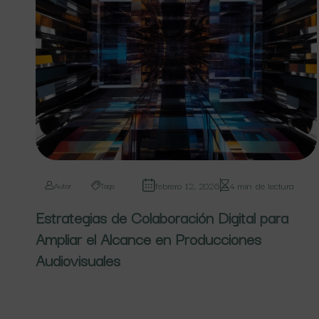
febrero 12, 2026
4 min de lectura
Autor
Tags
Estrategias de Colaboración Digital para
Ampliar el Alcance en Producciones
Audiovisuales