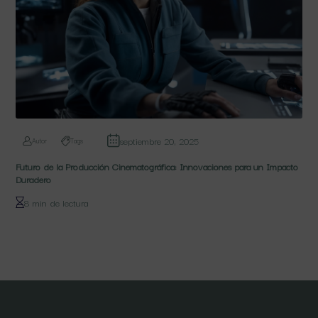
septiembre 20, 2025
Autor
Tags
Futuro de la Producción Cinematográfica: Innovaciones para un Impacto
Duradero
8 min de lectura