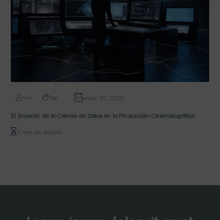
enero 15, 2026
Autor
Tags
El Impacto de la Ciencia de Datos en la Producción Cinematográfica
9 min de lectura