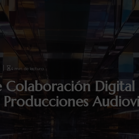
6
4 min de lectura
e Colaboración Digital
 Producciones Audiovi