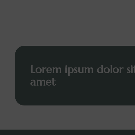
Lorem ipsum dolor si
amet