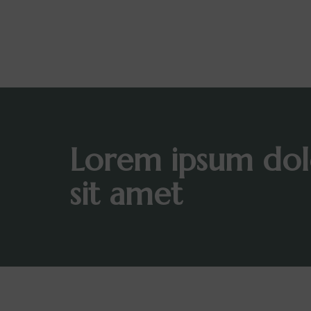
Lorem ipsum dol
sit amet