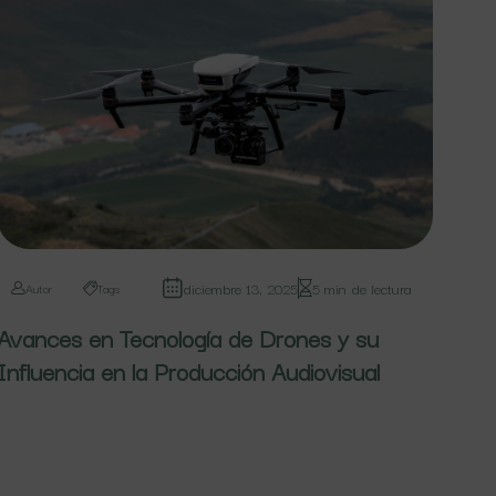
diciembre 13, 2025
5 min de lectura
Autor
Tags
Avances en Tecnología de Drones y su
Influencia en la Producción Audiovisual