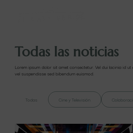
Todas las noticias
Lorem ipsum dolor sit amet consectetur. Vel dui lacinia id ut
vel suspendisse sed bibendum euismod.
Todas
Cine y Televisión
Colaboraci