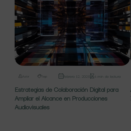
febrero 12, 2026
4 min de lectura
Autor
Tags
Estrategias de Colaboración Digital para
Ampliar el Alcance en Producciones
Audiovisuales