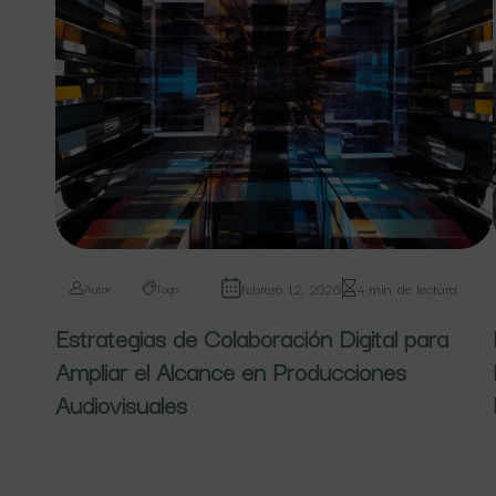
febrero 12, 2026
4 min de lectura
Autor
Tags
Estrategias de Colaboración Digital para
Ampliar el Alcance en Producciones
Audiovisuales