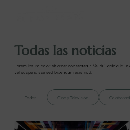
Todas las noticias
Lorem ipsum dolor sit amet consectetur. Vel dui lacinia id ut
vel suspendisse sed bibendum euismod.
Todas
Cine y Televisión
Colaboraci