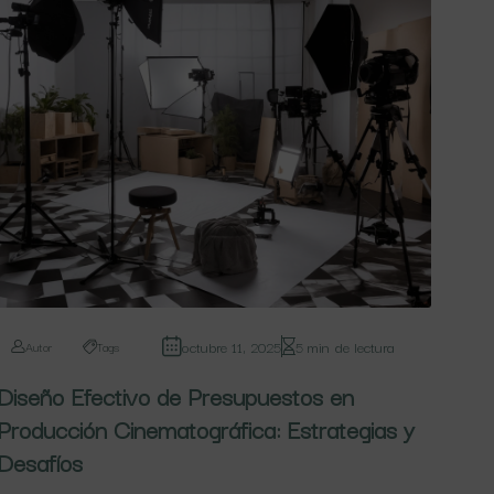
octubre 11, 2025
5 min de lectura
Autor
Tags
Diseño Efectivo de Presupuestos en
Producción Cinematográfica: Estrategias y
Desafíos