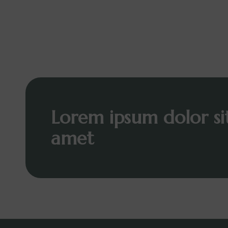
Lorem ipsum dolor si
amet