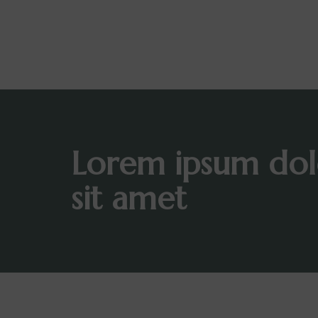
Lorem ipsum dol
sit amet