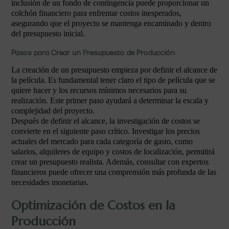
inclusión de un fondo de contingencia puede proporcionar un
colchón financiero para enfrentar costos inesperados,
asegurando que el proyecto se mantenga encaminado y dentro
del presupuesto inicial.
Pasos para Crear un Presupuesto de Producción
La creación de un presupuesto empieza por definir el alcance de
la película. Es fundamental tener claro el tipo de película que se
quiere hacer y los recursos mínimos necesarios para su
realización. Este primer paso ayudará a determinar la escala y
complejidad del proyecto.
Después de definir el alcance, la investigación de costos se
convierte en el siguiente paso crítico. Investigar los precios
actuales del mercado para cada categoría de gasto, como
salarios, alquileres de equipo y costos de localización, permitirá
crear un presupuesto realista. Además, consultar con expertos
financieros puede ofrecer una comprensión más profunda de las
necesidades monetarias.
Optimización de Costos en la
Producción