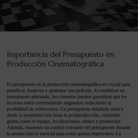
Importancia del Presupuesto en
Producción Cinematográfica
El presupuesto en la producción cinematográfica es crucial para
planificar, financiar y gestionar una película. Al establecer un
presupuesto adecuado, los cineastas pueden garantizar que los
recursos estén correctamente asignados, reduciendo la
posibilidad de sobrecostos. Un presupuesto detallado abarca
desde la preproducción hasta la postproducción, cubriendo
gastos como el equipo, localizaciones, elenco y promoción.
Además, mantener un control constante del presupuesto durante
la producción es esencial para evitar gastos imprevistos. La