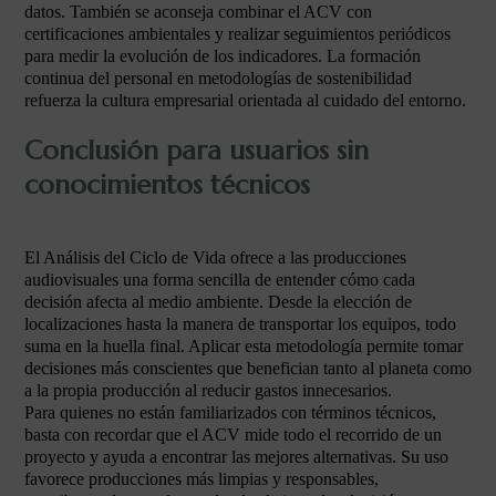
datos. También se aconseja combinar el ACV con
certificaciones ambientales y realizar seguimientos periódicos
para medir la evolución de los indicadores. La formación
continua del personal en metodologías de sostenibilidad
refuerza la cultura empresarial orientada al cuidado del entorno.
Conclusión para usuarios sin
conocimientos técnicos
El Análisis del Ciclo de Vida ofrece a las producciones
audiovisuales una forma sencilla de entender cómo cada
decisión afecta al medio ambiente. Desde la elección de
localizaciones hasta la manera de transportar los equipos, todo
suma en la huella final. Aplicar esta metodología permite tomar
decisiones más conscientes que benefician tanto al planeta como
a la propia producción al reducir gastos innecesarios.
Para quienes no están familiarizados con términos técnicos,
basta con recordar que el ACV mide todo el recorrido de un
proyecto y ayuda a encontrar las mejores alternativas. Su uso
favorece producciones más limpias y responsables,