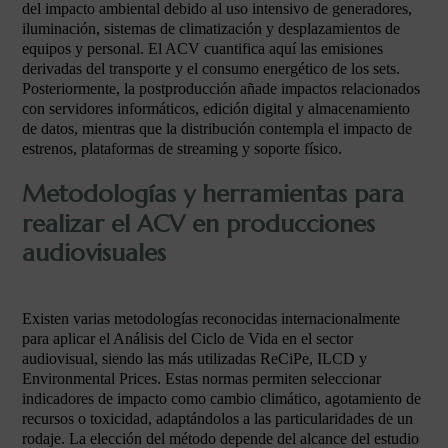
del impacto ambiental debido al uso intensivo de generadores,
iluminación, sistemas de climatización y desplazamientos de
equipos y personal. El ACV cuantifica aquí las emisiones
derivadas del transporte y el consumo energético de los sets.
Posteriormente, la postproducción añade impactos relacionados
con servidores informáticos, edición digital y almacenamiento
de datos, mientras que la distribución contempla el impacto de
estrenos, plataformas de streaming y soporte físico.
Metodologías y herramientas para
realizar el ACV en producciones
audiovisuales
Existen varias metodologías reconocidas internacionalmente
para aplicar el Análisis del Ciclo de Vida en el sector
audiovisual, siendo las más utilizadas ReCiPe, ILCD y
Environmental Prices. Estas normas permiten seleccionar
indicadores de impacto como cambio climático, agotamiento de
recursos o toxicidad, adaptándolos a las particularidades de un
rodaje. La elección del método depende del alcance del estudio