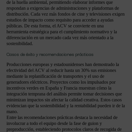
de la huella ambiental, permitiendo elaborar informes que
respondan a exigencias de administraciones y plataformas de
distribución. Cada vez más fondos de cine y televisiones exigen
estudios de impacto como requisito para acceder a ayudas
públicas. De esta forma, el ACV se convierte en una
herramienta estratégica para el cumplimiento normativo y la
diferenciación en un mercado cada vez más orientado a la
sostenibilidad.
Casos de éxito y recomendaciones prácticas
Producciones europeas y estadounidenses han demostrado la
efectividad del ACV al reducir hasta un 30% sus emisiones
mediante la replanificación de transportes y el uso de
generadores eléctricos. Proyectos como los impulsados por
incentivos verdes en España y Francia muestran cómo la
integración temprana del análisis permite tomar decisiones que
minimizan impactos sin afectar la calidad creativa. Estos casos
evidencian que la sostenibilidad y la rentabilidad pueden ir de la
mano.
Entre las recomendaciones prácticas destaca la necesidad de
involucrar a todo el equipo desde la fase de guion y
preproducción, estableciendo protocolos claros de recogida de