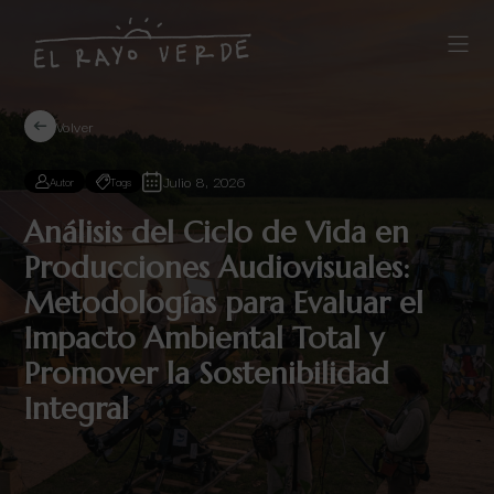
Volver
Julio 8, 2026
Autor
Tags
Análisis del Ciclo de Vida en
Producciones Audiovisuales:
Metodologías para Evaluar el
Impacto Ambiental Total y
Promover la Sostenibilidad
Integral