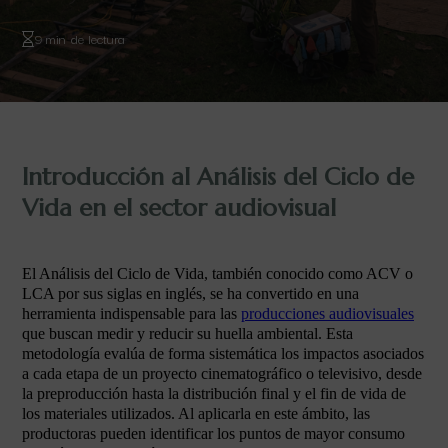
9 min de lectura
Introducción al Análisis del Ciclo de
Vida en el sector audiovisual
El Análisis del Ciclo de Vida, también conocido como ACV o
LCA por sus siglas en inglés, se ha convertido en una
herramienta indispensable para las
producciones audiovisuales
que buscan medir y reducir su huella ambiental. Esta
metodología evalúa de forma sistemática los impactos asociados
a cada etapa de un proyecto cinematográfico o televisivo, desde
la preproducción hasta la distribución final y el fin de vida de
los materiales utilizados. Al aplicarla en este ámbito, las
productoras pueden identificar los puntos de mayor consumo