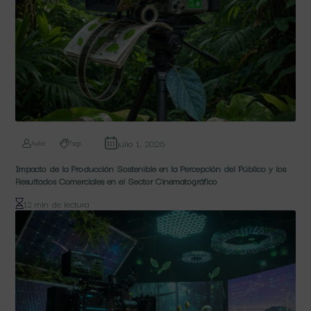
julio 1, 2026
Autor
Tags
Impacto de la Producción Sostenible en la Percepción del Público y los
Resultados Comerciales en el Sector Cinematográfico
12 min de lectura