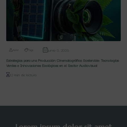
junio 3, 2026
Autor
Tags
Estrategias para una Producción Cinematográfica Sostenible: Tecnologías
Verdes e Innovaciones Ecológicas en el Sector Audiovisual
12 min de lectura