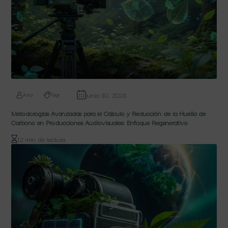
junio 10, 2026
Autor
Tags
Metodologías Avanzadas para el Cálculo y Reducción de la Huella de
Carbono en Producciones Audiovisuales: Enfoque Regenerativo
12 min de lectura