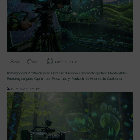
junio 17, 2026
Autor
Tags
Inteligencia Artificial para una Producción Cinematográfica Sostenible:
Estrategias para Optimizar Recursos y Reducir la Huella de Carbono
12 min de lectura