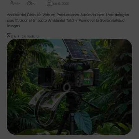
julio 8, 2026
Autor
Tags
Análisis del Ciclo de Vida en Producciones Audiovisuales: Metodologías
para Evaluar el Impacto Ambiental Total y Promover la Sostenibilidad
Integral
9 min de lectura