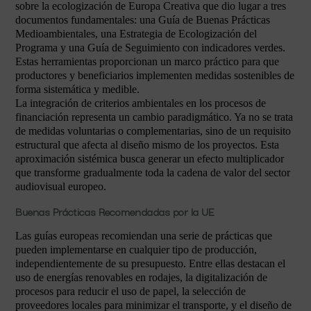
sobre la ecologización de Europa Creativa que dio lugar a tres
documentos fundamentales: una Guía de Buenas Prácticas
Medioambientales, una Estrategia de Ecologización del
Programa y una Guía de Seguimiento con indicadores verdes.
Estas herramientas proporcionan un marco práctico para que
productores y beneficiarios implementen medidas sostenibles de
forma sistemática y medible.
La integración de criterios ambientales en los procesos de
financiación representa un cambio paradigmático. Ya no se trata
de medidas voluntarias o complementarias, sino de un requisito
estructural que afecta al diseño mismo de los proyectos. Esta
aproximación sistémica busca generar un efecto multiplicador
que transforme gradualmente toda la cadena de valor del sector
audiovisual europeo.
Buenas Prácticas Recomendadas por la UE
Las guías europeas recomiendan una serie de prácticas que
pueden implementarse en cualquier tipo de producción,
independientemente de su presupuesto. Entre ellas destacan el
uso de energías renovables en rodajes, la digitalización de
procesos para reducir el uso de papel, la selección de
proveedores locales para minimizar el transporte, y el diseño de