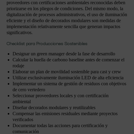
proveedores con certificaciones ambientales reconocidas deben
priorizarse en los pliegos de condiciones. Del mismo modo, la
digitalización de procesos administrativos, el uso de iluminación
eficiente y el diseño de decorados modulares son medidas de
implementación relativamente sencilla que generan impactos
significativos.
Checklist para Producciones Sostenibles
Designar un green manager desde la fase de desarrollo
Calcular la huella de carbono baseline antes de comenzar el
rodaje
Elaborar un plan de movilidad sostenible para cast y crew
Utilizar exclusivamente iluminación LED de alta eficiencia
Implementar un sistema de gestión de residuos con objetivos
de cero vertedero
Seleccionar proveedores locales y con certificación
ambiental
Diseñar decorados modulares y reutilizables
Compensar las emisiones residuales mediante proyectos
verificados
Documentar todas las acciones para certificación y
comunicación