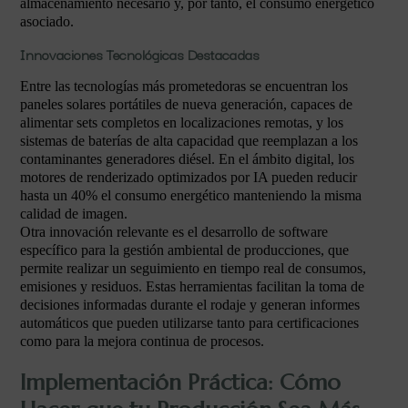
almacenamiento necesario y, por tanto, el consumo energético
asociado.
Innovaciones Tecnológicas Destacadas
Entre las tecnologías más prometedoras se encuentran los
paneles solares portátiles de nueva generación, capaces de
alimentar sets completos en localizaciones remotas, y los
sistemas de baterías de alta capacidad que reemplazan a los
contaminantes generadores diésel. En el ámbito digital, los
motores de renderizado optimizados por IA pueden reducir
hasta un 40% el consumo energético manteniendo la misma
calidad de imagen.
Otra innovación relevante es el desarrollo de software
específico para la gestión ambiental de producciones, que
permite realizar un seguimiento en tiempo real de consumos,
emisiones y residuos. Estas herramientas facilitan la toma de
decisiones informadas durante el rodaje y generan informes
automáticos que pueden utilizarse tanto para certificaciones
como para la mejora continua de procesos.
Implementación Práctica: Cómo