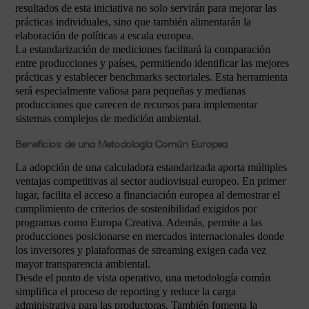
resultados de esta iniciativa no solo servirán para mejorar las
prácticas individuales, sino que también alimentarán la
elaboración de políticas a escala europea.
La estandarización de mediciones facilitará la comparación
entre producciones y países, permitiendo identificar las mejores
prácticas y establecer benchmarks sectoriales. Esta herramienta
será especialmente valiosa para pequeñas y medianas
producciones que carecen de recursos para implementar
sistemas complejos de medición ambiental.
Beneficios de una Metodología Común Europea
La adopción de una calculadora estandarizada aporta múltiples
ventajas competitivas al sector audiovisual europeo. En primer
lugar, facilita el acceso a financiación europea al demostrar el
cumplimiento de criterios de sostenibilidad exigidos por
programas como Europa Creativa. Además, permite a las
producciones posicionarse en mercados internacionales donde
los inversores y plataformas de streaming exigen cada vez
mayor transparencia ambiental.
Desde el punto de vista operativo, una metodología común
simplifica el proceso de reporting y reduce la carga
administrativa para las productoras. También fomenta la