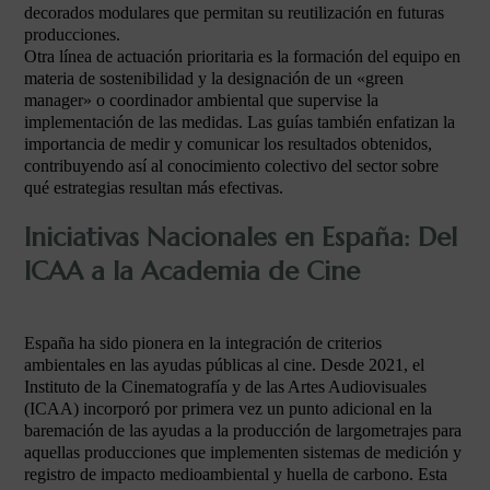
decorados modulares que permitan su reutilización en futuras
producciones.
Otra línea de actuación prioritaria es la formación del equipo en
materia de sostenibilidad y la designación de un «green
manager» o coordinador ambiental que supervise la
implementación de las medidas. Las guías también enfatizan la
importancia de medir y comunicar los resultados obtenidos,
contribuyendo así al conocimiento colectivo del sector sobre
qué estrategias resultan más efectivas.
Iniciativas Nacionales en España: Del
ICAA a la Academia de Cine
España ha sido pionera en la integración de criterios
ambientales en las ayudas públicas al cine. Desde 2021, el
Instituto de la Cinematografía y de las Artes Audiovisuales
(ICAA) incorporó por primera vez un punto adicional en la
baremación de las ayudas a la producción de largometrajes para
aquellas producciones que implementen sistemas de medición y
registro de impacto medioambiental y huella de carbono. Esta