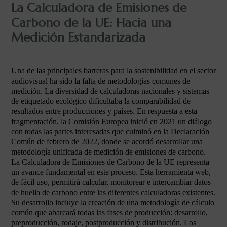
La Calculadora de Emisiones de
Carbono de la UE: Hacia una
Medición Estandarizada
Una de las principales barreras para la sostenibilidad en el sector
audiovisual ha sido la falta de metodologías comunes de
medición. La diversidad de calculadoras nacionales y sistemas
de etiquetado ecológico dificultaba la comparabilidad de
resultados entre producciones y países. En respuesta a esta
fragmentación, la Comisión Europea inició en 2021 un diálogo
con todas las partes interesadas que culminó en la Declaración
Común de febrero de 2022, donde se acordó desarrollar una
metodología unificada de medición de emisiones de carbono.
La Calculadora de Emisiones de Carbono de la UE representa
un avance fundamental en este proceso. Esta herramienta web,
de fácil uso, permitirá calcular, monitorear e intercambiar datos
de huella de carbono entre las diferentes calculadoras existentes.
Su desarrollo incluye la creación de una metodología de cálculo
común que abarcará todas las fases de producción: desarrollo,
preproducción, rodaje, postproducción y distribución. Los