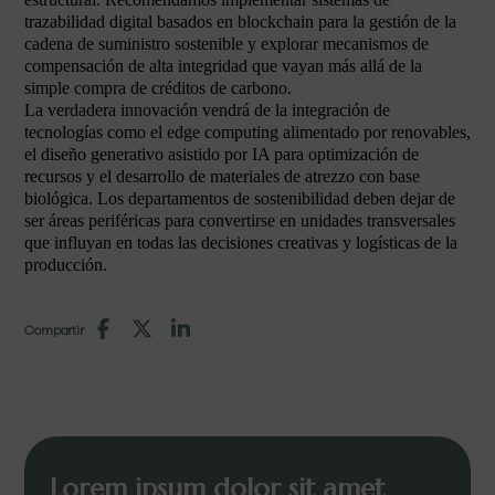
trazabilidad digital basados en blockchain para la gestión de la
cadena de suministro sostenible y explorar mecanismos de
compensación de alta integridad que vayan más allá de la
simple compra de créditos de carbono.
La verdadera innovación vendrá de la integración de
tecnologías como el edge computing alimentado por renovables,
el diseño generativo asistido por IA para optimización de
recursos y el desarrollo de materiales de atrezzo con base
biológica. Los departamentos de sostenibilidad deben dejar de
ser áreas periféricas para convertirse en unidades transversales
que influyan en todas las decisiones creativas y logísticas de la
producción.
Compartir
Lorem ipsum dolor sit amet