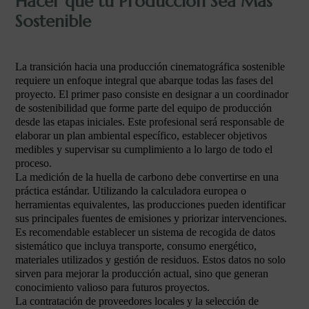
Hacer que tu Producción Sea Más
Sostenible
La transición hacia una producción cinematográfica sostenible
requiere un enfoque integral que abarque todas las fases del
proyecto. El primer paso consiste en designar a un coordinador
de sostenibilidad que forme parte del equipo de producción
desde las etapas iniciales. Este profesional será responsable de
elaborar un plan ambiental específico, establecer objetivos
medibles y supervisar su cumplimiento a lo largo de todo el
proceso.
La medición de la huella de carbono debe convertirse en una
práctica estándar. Utilizando la calculadora europea o
herramientas equivalentes, las producciones pueden identificar
sus principales fuentes de emisiones y priorizar intervenciones.
Es recomendable establecer un sistema de recogida de datos
sistemático que incluya transporte, consumo energético,
materiales utilizados y gestión de residuos. Estos datos no solo
sirven para mejorar la producción actual, sino que generan
conocimiento valioso para futuros proyectos.
La contratación de proveedores locales y la selección de