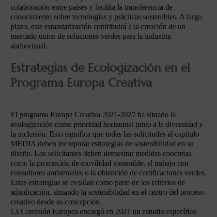
colaboración entre países y facilita la transferencia de
conocimiento sobre tecnologías y prácticas sostenibles. A largo
plazo, esta estandarización contribuirá a la creación de un
mercado único de soluciones verdes para la industria
audiovisual.
Estrategias de Ecologización en el
Programa Europa Creativa
El programa Europa Creativa 2021-2027 ha situado la
ecologización como prioridad horizontal junto a la diversidad y
la inclusión. Esto significa que todas las solicitudes al capítulo
MEDIA deben incorporar estrategias de sostenibilidad en su
diseño. Los solicitantes deben demostrar medidas concretas
como la promoción de movilidad sostenible, el trabajo con
consultores ambientales o la obtención de certificaciones verdes.
Estas estrategias se evalúan como parte de los criterios de
adjudicación, situando la sostenibilidad en el centro del proceso
creativo desde su concepción.
La Comisión Europea encargó en 2021 un estudio específico