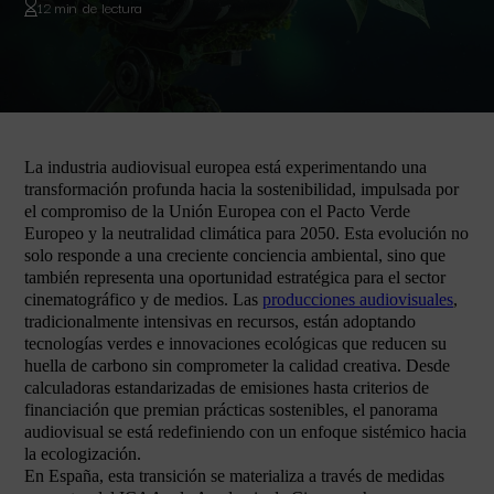
12 min de lectura
La industria audiovisual europea está experimentando una
transformación profunda hacia la sostenibilidad, impulsada por
el compromiso de la Unión Europea con el Pacto Verde
Europeo y la neutralidad climática para 2050. Esta evolución no
solo responde a una creciente conciencia ambiental, sino que
también representa una oportunidad estratégica para el sector
cinematográfico y de medios. Las
producciones audiovisuales
,
tradicionalmente intensivas en recursos, están adoptando
tecnologías verdes e innovaciones ecológicas que reducen su
huella de carbono sin comprometer la calidad creativa. Desde
calculadoras estandarizadas de emisiones hasta criterios de
financiación que premian prácticas sostenibles, el panorama
audiovisual se está redefiniendo con un enfoque sistémico hacia
la ecologización.
En España, esta transición se materializa a través de medidas