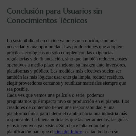
Conclusión para Usuarios sin
Conocimientos Técnicos
La sostenibilidad en el cine ya no es una opción, sino una
necesidad y una oportunidad. Las producciones que adopten
prácticas ecológicas no solo cumplen con las exigencias
regulatorias y de financiación, sino que también reducen costes
operativos a medio plazo y mejoran su imagen ante inversores,
plataformas y público. Las medidas más efectivas suelen ser
también las más lógicas: usar energía limpia, reducir residuos,
elegir proveedores cercanos y reutilizar materiales siempre que
sea posible.
Cada vez que vemos una película o serie, podemos
preguntarnos qué impacto tuvo su producción en el planeta. Los
creadores de contenido tienen una responsabilidad y una
plataforma única para liderar el cambio hacia una industria más
responsable. La buena noticia es que las herramientas, las guías
y los incentivos ya existen. Solo hace falta voluntad y
planificación para que el
cine del futuro
sea tan bello en su