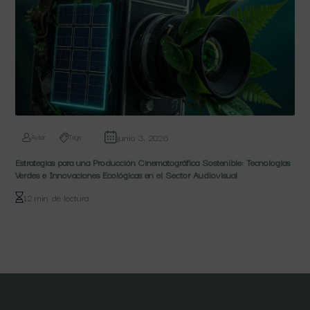
junio 3, 2026
Autor
Tags
Estrategias para una Producción Cinematográfica Sostenible: Tecnologías
Verdes e Innovaciones Ecológicas en el Sector Audiovisual
12 min de lectura