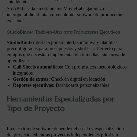
inteligente
Su API basada en estándares MovieLabs garantiza
interoperabilidad total con cualquier software de producción
existente.
StudioBinder: Todo-en-Uno para Productores Ejecutivos
StudioBinder
destaca por su interfaz intuitiva y plantillas
preconfiguradas para presupuestos y shot lists. Perfecto para
equipos que necesitan implementación inmediata sin curva de
aprendizaje.
Call Sheets automáticos:
Con pronósticos meteorológicos
integrados
Gestión de extras:
Check-in digital en locación
Reportes ejecutivos:
Dashboards personalizables
Herramientas Especializadas por
Tipo de Proyecto
La elección de software depende del escala y especialización
del proyecto. Mientras proyectos independientes priorizan