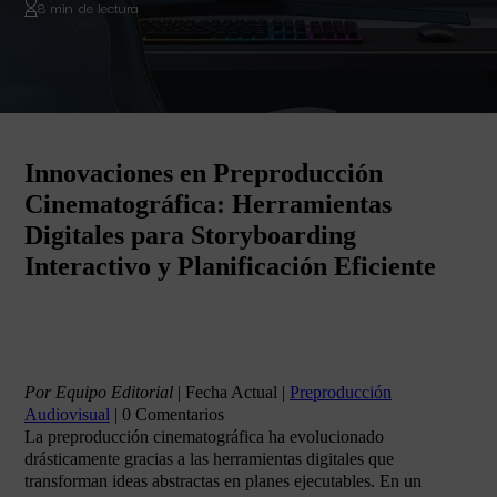
8 min de lectura
Innovaciones en Preproducción
Cinematográfica: Herramientas
Digitales para Storyboarding
Interactivo y Planificación Eficiente
Por Equipo Editorial
|
Fecha Actual
|
Preproducción
Audiovisual
|
0 Comentarios
La preproducción cinematográfica ha evolucionado
drásticamente gracias a las herramientas digitales que
transforman ideas abstractas en planes ejecutables. En un