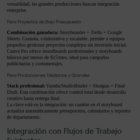
versatilidad, las grandes producciones buscan integración
enterprise.
Para Proyectos de Bajo Presupuesto
Combinación ganadora:
Storyboarder + Trello + Google
Sheets. Gratuita, colaborativa y escalable, permite a equipos
pequeños gestionar proyectos complejos sin inversión inicial.
Canva Pro ofrece moodboards profesionales y storyboards
básicos por menos de $15/mes, ideal para campañas
publicitarias y cortometrajes.
Para Producciones Medianas y Grandes
Stack profesional:
Yamdu/StudioBinder + Shotgun + Final
Draft. Esta combinación ofrece control total desde desarrollo
creativo hasta entrega final.
La clave está en la integración: un cambio en el storyboard
actualiza automáticamente presupuestos, calendarios y reportes
de departamento.
Integración con Flujos de Trabajo