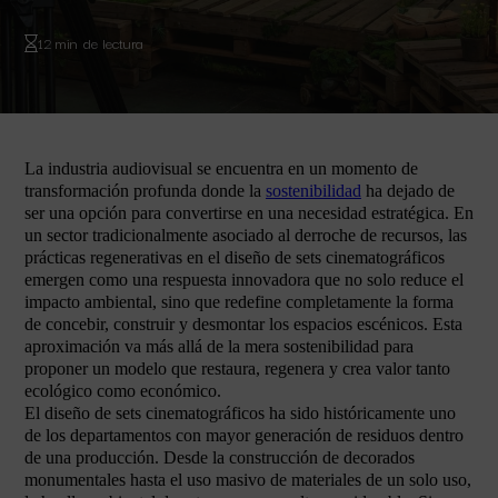
12 min de lectura
La industria audiovisual se encuentra en un momento de
transformación profunda donde la
sostenibilidad
ha dejado de
ser una opción para convertirse en una necesidad estratégica. En
un sector tradicionalmente asociado al derroche de recursos, las
prácticas regenerativas en el diseño de sets cinematográficos
emergen como una respuesta innovadora que no solo reduce el
impacto ambiental, sino que redefine completamente la forma
de concebir, construir y desmontar los espacios escénicos. Esta
aproximación va más allá de la mera sostenibilidad para
proponer un modelo que restaura, regenera y crea valor tanto
ecológico como económico.
El diseño de sets cinematográficos ha sido históricamente uno
de los departamentos con mayor generación de residuos dentro
de una producción. Desde la construcción de decorados
monumentales hasta el uso masivo de materiales de un solo uso,