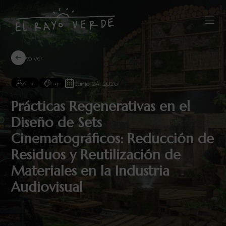
Volver
Junio 24, 2026
Autor
Tags
Prácticas Regenerativas en el
Diseño de Sets
Cinematográficos: Reducción de
Residuos y Reutilización de
Materiales en la Industria
Audiovisual