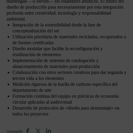
mantengan —o eleven— los estándares artísticos. El futuro del
diseño de producción pasa necesariamente por esta integración
profunda entre creatividad, tecnología y responsabilidad
ambiental.
Integración de la sostenibilidad desde la fase de
conceptualización del set
Utilización prioritaria de materiales reciclados, recuperados o
de fuentes certificadas
Diseño modular que facilite la reconfiguración y
reutilización de elementos
Implementación de sistemas de catalogación y
almacenamiento de materiales post-producción
Colaboración con otros sectores creativos para dar segunda y
tercera vida a los elementos
Medición rigurosa de la huella de carbono específica del
departamento de arte
Formación continua del equipo en prácticas de economía
circular aplicadas al audiovisual
Desarrollo de protocolos de «diseño para desmontaje» en
todos los proyectos
Compartir