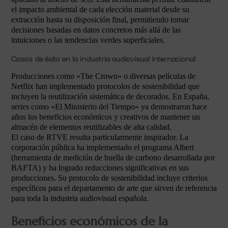
el impacto ambiental de cada elección material desde su
extracción hasta su disposición final, permitiendo tomar
decisiones basadas en datos concretos más allá de las
intuiciones o las tendencias verdes superficiales.
Casos de éxito en la industria audiovisual internacional
Producciones como «The Crown» o diversas películas de
Netflix han implementado protocolos de sostenibilidad que
incluyen la reutilización sistemática de decorados. En España,
series como «El Ministerio del Tiempo» ya demostraron hace
años los beneficios económicos y creativos de mantener un
almacén de elementos reutilizables de alta calidad.
El caso de RTVE resulta particularmente inspirador. La
corporación pública ha implementado el programa Albert
(herramienta de medición de huella de carbono desarrollada por
BAFTA) y ha logrado reducciones significativas en sus
producciones. Su protocolo de sostenibilidad incluye criterios
específicos para el departamento de arte que sirven de referencia
para toda la industria audiovisual española.
Beneficios económicos de la