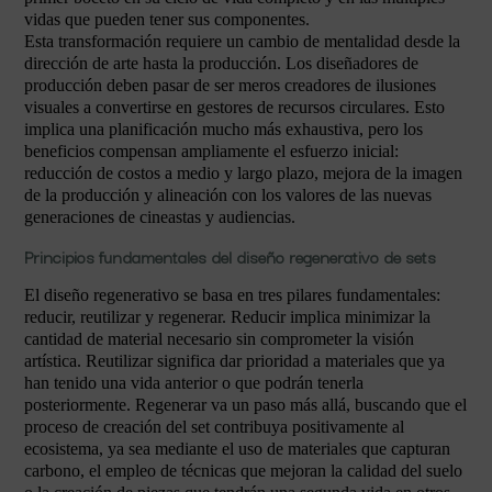
vidas que pueden tener sus componentes.
Esta transformación requiere un cambio de mentalidad desde la
dirección de arte hasta la producción. Los diseñadores de
producción deben pasar de ser meros creadores de ilusiones
visuales a convertirse en gestores de recursos circulares. Esto
implica una planificación mucho más exhaustiva, pero los
beneficios compensan ampliamente el esfuerzo inicial:
reducción de costos a medio y largo plazo, mejora de la imagen
de la producción y alineación con los valores de las nuevas
generaciones de cineastas y audiencias.
Principios fundamentales del diseño regenerativo de sets
El diseño regenerativo se basa en tres pilares fundamentales:
reducir, reutilizar y regenerar. Reducir implica minimizar la
cantidad de material necesario sin comprometer la visión
artística. Reutilizar significa dar prioridad a materiales que ya
han tenido una vida anterior o que podrán tenerla
posteriormente. Regenerar va un paso más allá, buscando que el
proceso de creación del set contribuya positivamente al
ecosistema, ya sea mediante el uso de materiales que capturan
carbono, el empleo de técnicas que mejoran la calidad del suelo