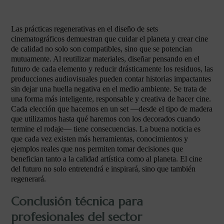
Las prácticas regenerativas en el diseño de sets
cinematográficos demuestran que cuidar el planeta y crear cine
de calidad no solo son compatibles, sino que se potencian
mutuamente. Al reutilizar materiales, diseñar pensando en el
futuro de cada elemento y reducir drásticamente los residuos, las
producciones audiovisuales pueden contar historias impactantes
sin dejar una huella negativa en el medio ambiente. Se trata de
una forma más inteligente, responsable y creativa de hacer cine.
Cada elección que hacemos en un set —desde el tipo de madera
que utilizamos hasta qué haremos con los decorados cuando
termine el rodaje— tiene consecuencias. La buena noticia es
que cada vez existen más herramientas, conocimientos y
ejemplos reales que nos permiten tomar decisiones que
benefician tanto a la calidad artística como al planeta. El cine
del futuro no solo entretendrá e inspirará, sino que también
regenerará.
Conclusión técnica para
profesionales del sector