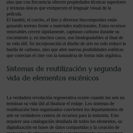
sino que con frecuencia ofrecen propiedades técnicas superiores
y texturas únicas que enriquecen el lenguaje visual de la
película.
El bambú, el corcho, el lino y diversos biocomposites están
ganando terreno frente a materiales tradicionales. Estos recursos
renovables crecen rápidamente, capturan carbono durante su
crecimiento y, en muchos casos, son biodegradables al final de
su vida útil. Su incorporación al diseño de sets no solo reduce la
huella de carbono, sino que abre nuevas posibilidades estéticas
que conectan el cine con la naturaleza de forma más orgánica.
Sistemas de reutilización y segunda
vida de elementos escénicos
La verdadera revolución regenerativa ocurre cuando los sets no
terminan su vida útil al finalizar el rodaje. Los sistemas de
reutilización bien organizados convierten los departamentos de
arte en verdaderos centros de recursos para la industria. Esto
requiere una catalogación detallada de todos los elementos, su
digitalización en bases de datos compartidas y la creación de