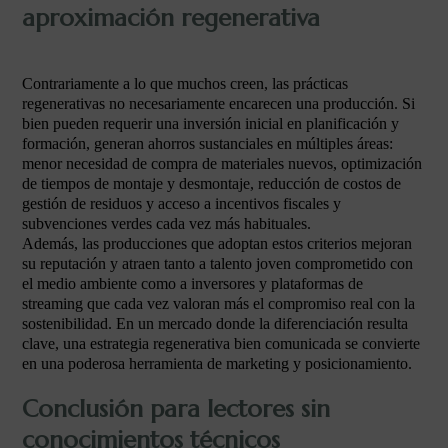
aproximación regenerativa
Contrariamente a lo que muchos creen, las prácticas
regenerativas no necesariamente encarecen una producción. Si
bien pueden requerir una inversión inicial en planificación y
formación, generan ahorros sustanciales en múltiples áreas:
menor necesidad de compra de materiales nuevos, optimización
de tiempos de montaje y desmontaje, reducción de costos de
gestión de residuos y acceso a incentivos fiscales y
subvenciones verdes cada vez más habituales.
Además, las producciones que adoptan estos criterios mejoran
su reputación y atraen tanto a talento joven comprometido con
el medio ambiente como a inversores y plataformas de
streaming que cada vez valoran más el compromiso real con la
sostenibilidad. En un mercado donde la diferenciación resulta
clave, una estrategia regenerativa bien comunicada se convierte
en una poderosa herramienta de marketing y posicionamiento.
Conclusión para lectores sin
conocimientos técnicos