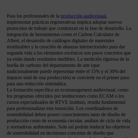
Para los profesionales de la
producción audiovisual
,
implementar prácticas regenerativas implica adoptar nuevos
protocolos de trabajo que comienzan en la fase de desarrollo. La
integración de herramientas como el Carbon Calculator de
Albert, el desarrollo de catálogos digitales de materiales
reutilizables y la creación de alianzas intersectoriales para dar
segunda vida a los elementos escénicos son pasos concretos que
ya están dando resultados medibles. La medición rigurosa de la
huella de carbono del departamento de arte (que
tradicionalmente puede representar entre el 15% y el 30% del
impacto total de una producción) se convierte en el primer paso
para una reducción sistemática.
La formación específica en ecomanagement audiovisual, como
los programas ofrecidos por instituciones como ECAM o los
cursos especializados de RTVE Instituto, resulta fundamental
para profesionalizar esta transición. Los coordinadores de
sostenibilidad deben poseer conocimientos tanto de diseño de
producción como de economía circular, análisis de ciclo de vida
y normativas ambientales. Solo así podrán traducir los objetivos
de sostenibilidad en decisiones concretas de diseño que