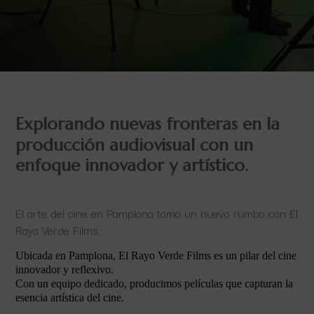
Explorando nuevas fronteras en la
producción audiovisual con un
enfoque innovador y artístico.
El arte del cine en Pamplona toma un nuevo rumbo con El
Rayo Verde Films.
Ubicada en Pamplona, El Rayo Verde Films es un pilar del cine
innovador y reflexivo.
Con un equipo dedicado, producimos películas que capturan la
esencia artística del cine.