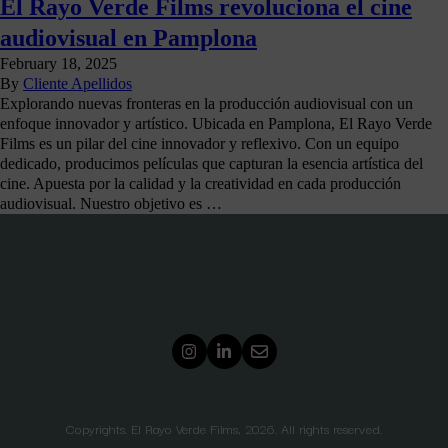
El Rayo Verde Films revoluciona el cine
audiovisual en Pamplona
February 18, 2025
By
Cliente Apellidos
Explorando nuevas fronteras en la producción audiovisual con un
enfoque innovador y artístico. Ubicada en Pamplona, El Rayo Verde
Films es un pilar del cine innovador y reflexivo. Con un equipo
dedicado, producimos películas que capturan la esencia artística del
cine. Apuesta por la calidad y la creatividad en cada producción
audiovisual. Nuestro objetivo es …
Copyrights. El Rayo Verde Films, 2026. All rights reserved.