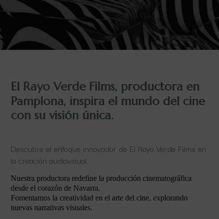
El Rayo Verde Films, productora en
Pamplona, inspira el mundo del cine
con su visión única.
Descubre el enfoque innovador de El Rayo Verde Films en
la creación audiovisual.
Nuestra productora redefine la producción cinematográfica
desde el corazón de Navarra.
Fomentamos la creatividad en el arte del cine, explorando
nuevas narrativas visuales.