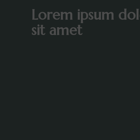
Lorem ipsum dol
sit amet