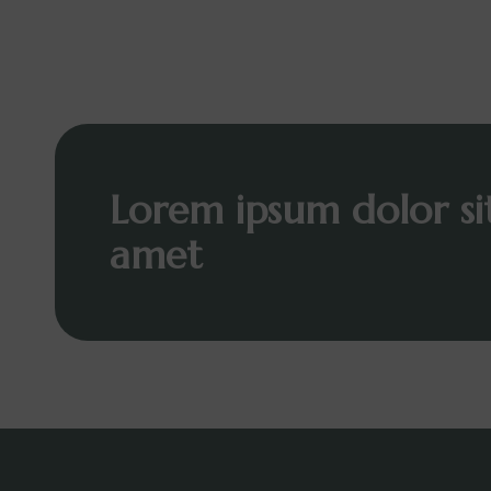
Lorem ipsum dolor si
amet