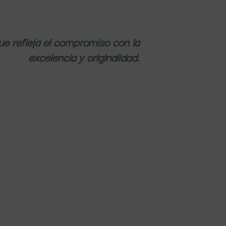
e refleja el compromiso con la
excelencia y originalidad.