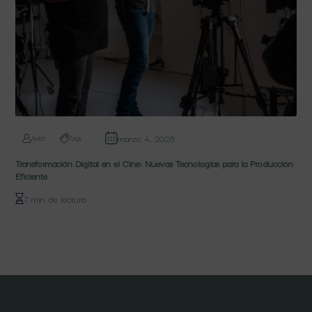
marzo 4, 2026
Autor
Tags
Transformación Digital en el Cine: Nuevas Tecnologías para la Producción
Eficiente
7 min de lectura