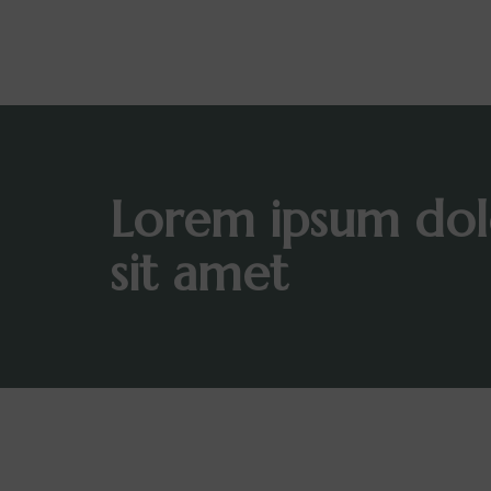
Lorem ipsum dol
sit amet