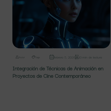
febrero 5, 2026
10 min de lectura
Autor
Tags
Integración de Técnicas de Animación en
Proyectos de Cine Contemporáneo