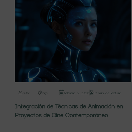
febrero 5, 2026
10 min de lectura
Autor
Tags
Integración de Técnicas de Animación en
Proyectos de Cine Contemporáneo