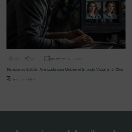
diciembre 27, 2025
Autor
Tags
Técnicas de Edición Avanzada para Mejorar el Impacto Visual en el Cine
5 min de lectura