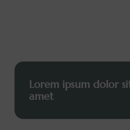
Lorem ipsum dolor si
amet