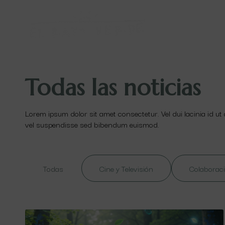
Todas las noticias
Lorem ipsum dolor sit amet consectetur. Vel dui lacinia id ut
vel suspendisse sed bibendum euismod.
Todas
Cine y Televisión
Colaboraci