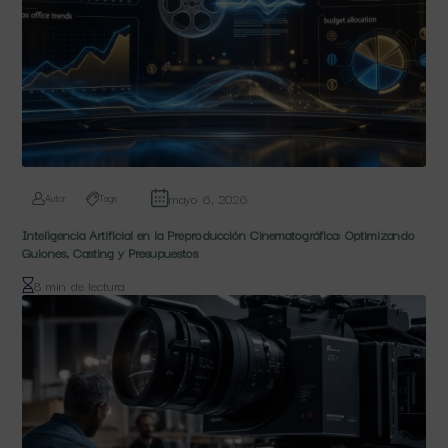
mayo 6, 2026
Autor
Tags
Inteligencia Artificial en la Preproducción Cinematográfica: Optimizando
Guiones, Casting y Presupuestos
8 min de lectura