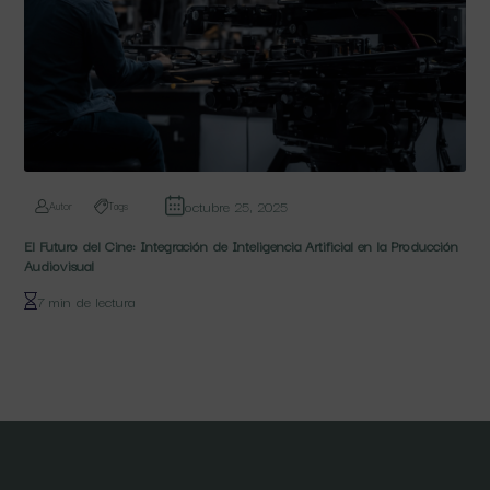
octubre 25, 2025
Autor
Tags
El Futuro del Cine: Integración de Inteligencia Artificial en la Producción
Audiovisual
7 min de lectura