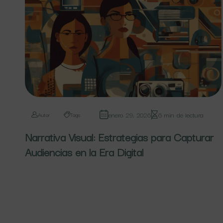
enero 29, 2026
6 min de lectura
Autor
Tags
Narrativa Visual: Estrategias para Capturar
Audiencias en la Era Digital