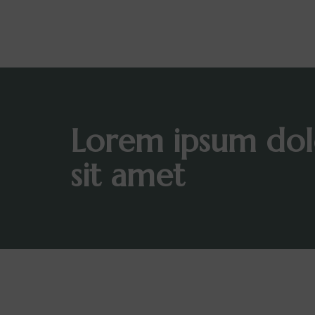
Lorem ipsum dol
sit amet