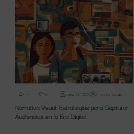
enero 29, 2026
6 min de lectura
Autor
Tags
Narrativa Visual: Estrategias para Capturar
Audiencias en la Era Digital