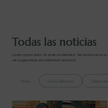
Todas las noticias
Lorem ipsum dolor sit amet consectetur. Vel dui lacinia id ut
vel suspendisse sed bibendum euismod.
Todas
Cine y Televisión
Colaboraci