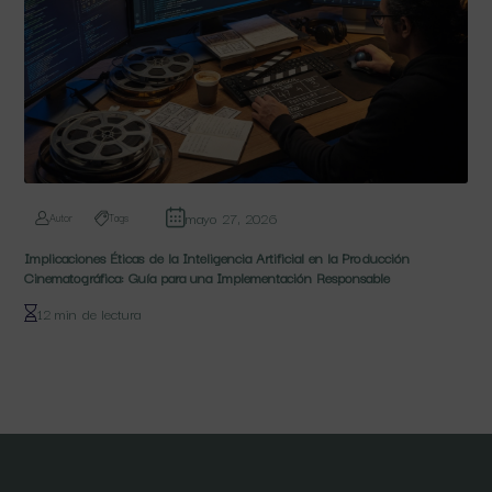
mayo 27, 2026
Autor
Tags
Implicaciones Éticas de la Inteligencia Artificial en la Producción
Cinematográfica: Guía para una Implementación Responsable
12 min de lectura