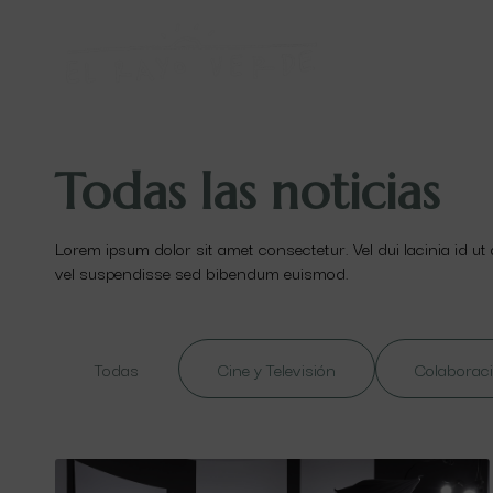
Todas las noticias
Lorem ipsum dolor sit amet consectetur. Vel dui lacinia id ut
vel suspendisse sed bibendum euismod.
Todas
Cine y Televisión
Colaboraci