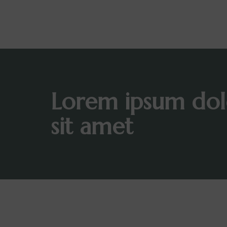
Lorem ipsum dol
sit amet