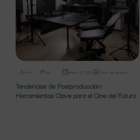
enero 22, 2026
5 min de lectura
Autor
Tags
Tendencias de Postproducción:
Herramientas Clave para el Cine del Futuro