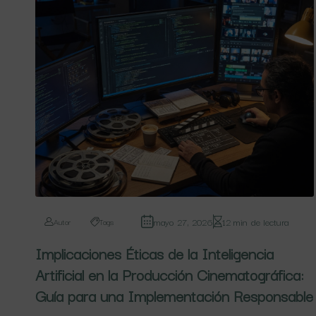
mayo 27, 2026
12 min de lectura
Autor
Tags
Implicaciones Éticas de la Inteligencia
Artificial en la Producción Cinematográfica:
Guía para una Implementación Responsable