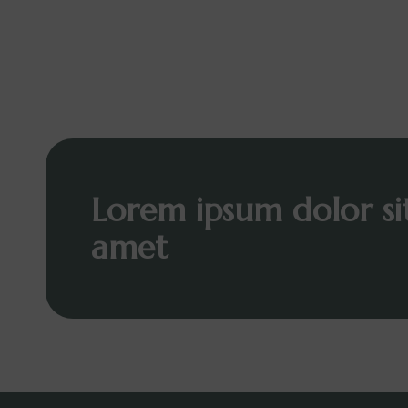
Lorem ipsum dolor si
amet