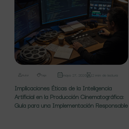
mayo 27, 2026
12 min de lectura
Autor
Tags
Implicaciones Éticas de la Inteligencia
Artificial en la Producción Cinematográfica:
Guía para una Implementación Responsable