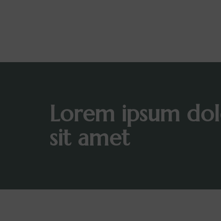
Lorem ipsum dol
sit amet