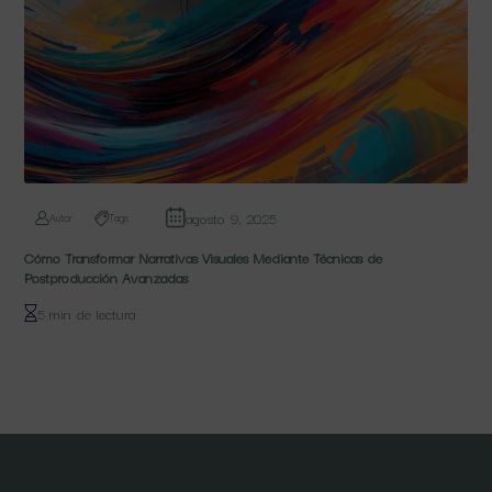
agosto 9, 2025
Autor
Tags
Cómo Transformar Narrativas Visuales Mediante Técnicas de
Postproducción Avanzadas
5 min de lectura